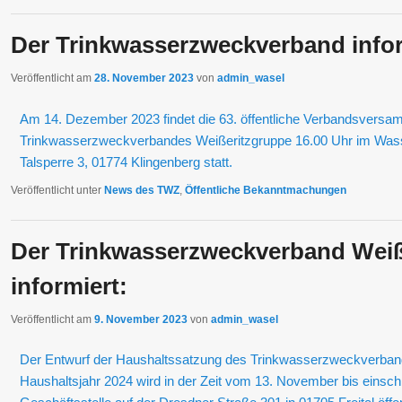
Der Trinkwasserzweckverband infor
Veröffentlicht am
28. November 2023
von
admin_wasel
Am 14. Dezember 2023 findet die 63. öffentliche Verbandsversa
Trinkwasserzweckverbandes Weißeritzgruppe 16.00 Uhr im Wass
Talsperre 3, 01774 Klingenberg statt.
Veröffentlicht unter
News des TWZ
,
Öffentliche Bekanntmachungen
Der Trinkwasserzweckverband Weiß
informiert:
Veröffentlicht am
9. November 2023
von
admin_wasel
Der Entwurf der Haushaltssatzung des Trinkwasserzweckverband
Haushaltsjahr 2024 wird in der Zeit vom 13. November bis einsch