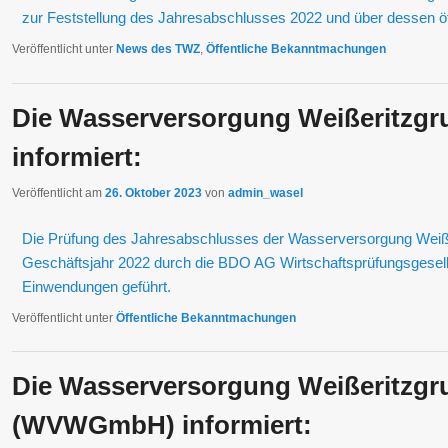
zur Feststellung des Jahresabschlusses 2022 und über dessen öf
Veröffentlicht unter
News des TWZ
,
Öffentliche Bekanntmachungen
Die Wasserversorgung Weißeritzgr
informiert:
Veröffentlicht am
26. Oktober 2023
von
admin_wasel
Die Prüfung des Jahresabschlusses der Wasserversorgung Weiß
Geschäftsjahr 2022 durch die BDO AG Wirtschaftsprüfungsgesell
Einwendungen geführt.
Veröffentlicht unter
Öffentliche Bekanntmachungen
Die Wasserversorgung Weißeritzg
(WVWGmbH) informiert: