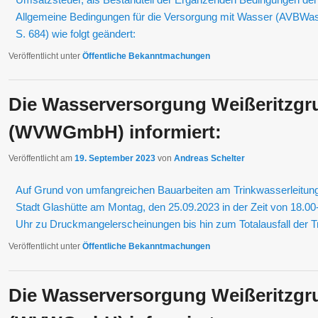
Allgemeine Bedingungen für die Versorgung mit Wasser (AVBWas
S. 684) wie folgt geändert:
Veröffentlicht unter
Öffentliche Bekanntmachungen
Die Wasserversorgung Weißeritzg
(WVWGmbH) informiert:
Veröffentlicht am
19. September 2023
von
Andreas Schelter
Auf Grund von umfangreichen Bauarbeiten am Trinkwasserleitun
Stadt Glashütte am Montag, den 25.09.2023 in der Zeit von 18.00
Uhr zu Druckmangelerscheinungen bis hin zum Totalausfall der 
Veröffentlicht unter
Öffentliche Bekanntmachungen
Die Wasserversorgung Weißeritzg