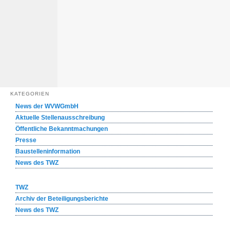
KATEGORIEN
News der WVWGmbH
Aktuelle Stellenausschreibung
Öffentliche Bekanntmachungen
Presse
Baustelleninformation
News des TWZ
TWZ
Archiv der Beteiligungsberichte
News des TWZ