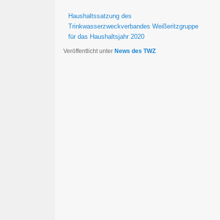
Haushaltssatzung des
Trinkwasserzweckverbandes Weißeritzgruppe
für das Haushaltsjahr 2020
Veröffentlicht unter
News des TWZ