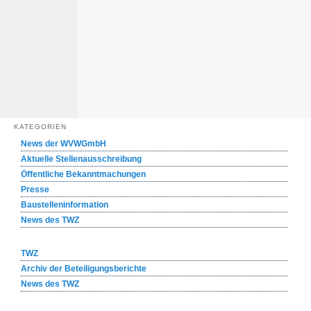
KATEGORIEN
News der WVWGmbH
Aktuelle Stellenausschreibung
Öffentliche Bekanntmachungen
Presse
Baustelleninformation
News des TWZ
TWZ
Archiv der Beteiligungsberichte
News des TWZ