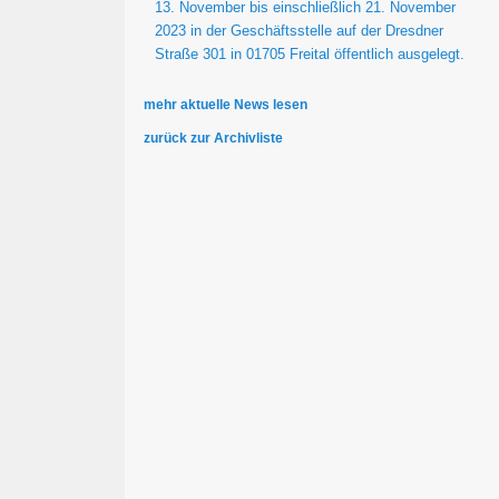
13. November bis einschließlich 21. November
2023 in der Geschäftsstelle auf der Dresdner
Straße 301 in 01705 Freital öffentlich ausgelegt.
mehr aktuelle News lesen
zurück zur Archivliste