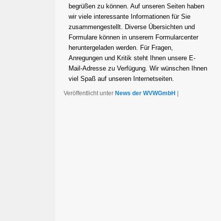
begrüßen zu können. Auf unseren Seiten haben
wir viele interessante Informationen für Sie
zusammengestellt. Diverse Übersichten und
Formulare können in unserem Formularcenter
heruntergeladen werden. Für Fragen,
Anregungen und Kritik steht Ihnen unsere E-
Mail-Adresse zu Verfügung. Wir wünschen Ihnen
viel Spaß auf unseren Internetseiten.
Veröffentlicht unter
News der WVWGmbH
|