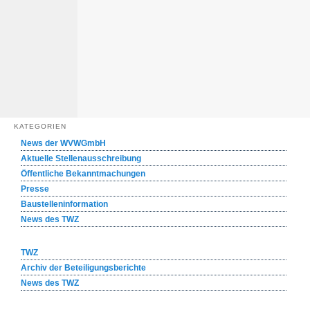
KATEGORIEN
News der WVWGmbH
Aktuelle Stellenausschreibung
Öffentliche Bekanntmachungen
Presse
Baustelleninformation
News des TWZ
TWZ
Archiv der Beteiligungsberichte
News des TWZ