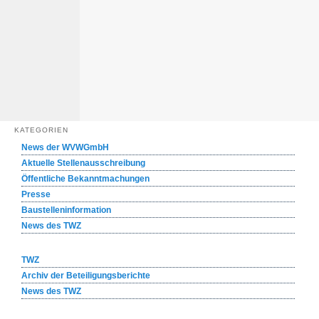
KATEGORIEN
News der WVWGmbH
Aktuelle Stellenausschreibung
Öffentliche Bekanntmachungen
Presse
Baustelleninformation
News des TWZ
TWZ
Archiv der Beteiligungsberichte
News des TWZ