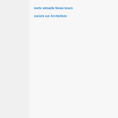
mehr aktuelle News lesen
zurück zur Archivliste