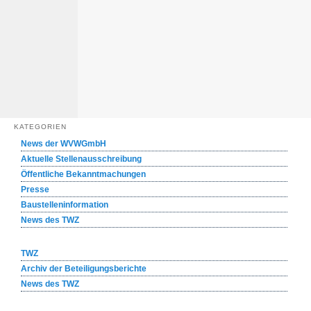
KATEGORIEN
News der WVWGmbH
Aktuelle Stellenausschreibung
Öffentliche Bekanntmachungen
Presse
Baustelleninformation
News des TWZ
TWZ
Archiv der Beteiligungsberichte
News des TWZ