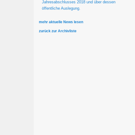
Jahresabschlusses 2018 und über dessen
öffentliche Auslegung.
mehr aktuelle News lesen
zurück zur Archivliste