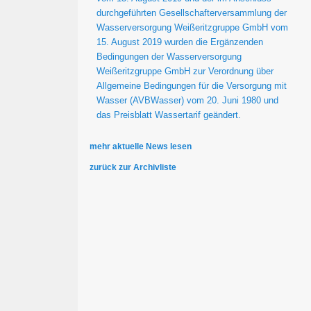
durchgeführten Gesellschafterversammlung der
Wasserversorgung Weißeritzgruppe GmbH vom
15. August 2019 wurden die Ergänzenden
Bedingungen der Wasserversorgung
Weißeritzgruppe GmbH zur Verordnung über
Allgemeine Bedingungen für die Versorgung mit
Wasser (AVBWasser) vom 20. Juni 1980 und
das Preisblatt Wassertarif geändert.
mehr aktuelle News lesen
zurück zur Archivliste