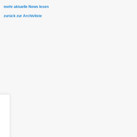
mehr aktuelle News lesen
zurück zur Archivliste