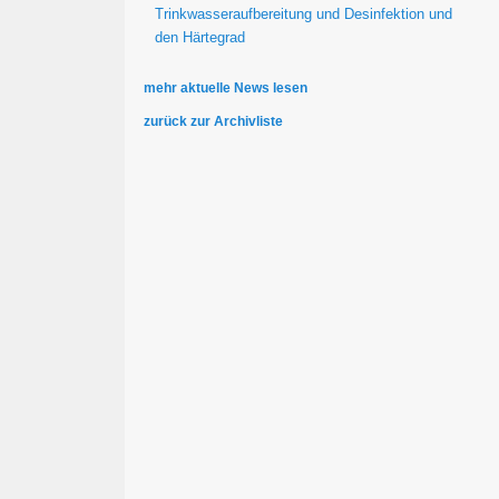
Trinkwasseraufbereitung und Desinfektion und
den Härtegrad
mehr aktuelle News lesen
zurück zur Archivliste