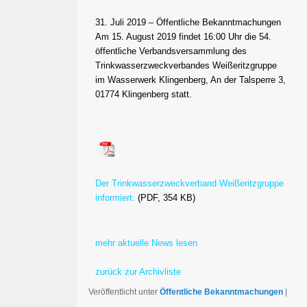
31. Juli 2019 – Öffentliche Bekanntmachungen
Am 15. August 2019 findet 16:00 Uhr die 54.
öffentliche Verbandsversammlung des
Trinkwasserzweckverbandes Weißeritzgruppe
im Wasserwerk Klingenberg, An der Talsperre 3,
01774 Klingenberg statt.
Der Trinkwasserzweckverband Weißeritzgruppe
informiert:
(PDF, 354 KB)
mehr aktuelle News lesen
zurück zur Archivliste
Veröffentlicht unter
Öffentliche Bekanntmachungen
|