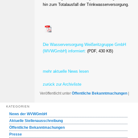
hin zum Totalausfall der Trinkwasserversorgung.
Die Wasserversorgung Weißeritzgruppe GmbH
(WVWGmbH) informiert:
(PDF, 430 KB)
mehr aktuelle News lesen
zurück zur Archivliste
Veröffentlicht unter
Öffentliche Bekanntmachungen
|
KATEGORIEN
News der WVWGmbH
Aktuelle Stellenausschreibung
Öffentliche Bekanntmachungen
Presse