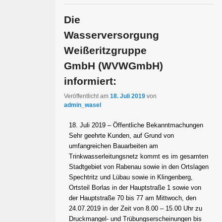
Die
Wasserversorgung
Weißeritzgruppe
GmbH (WVWGmbH)
informiert:
Veröffentlicht am
18. Juli 2019
von
admin_wasel
18. Juli 2019 – Öffentliche Bekanntmachungen
Sehr geehrte Kunden, auf Grund von
umfangreichen Bauarbeiten am
Trinkwasserleitungsnetz kommt es im gesamten
Stadtgebiet von Rabenau sowie in den Ortslagen
Spechtritz und Lübau sowie in Klingenberg,
Ortsteil Borlas in der Hauptstraße 1 sowie von
der Hauptstraße 70 bis 77 am Mittwoch, den
24.07.2019 in der Zeit von 8.00 – 15.00 Uhr zu
Druckmangel- und Trübungserscheinungen bis