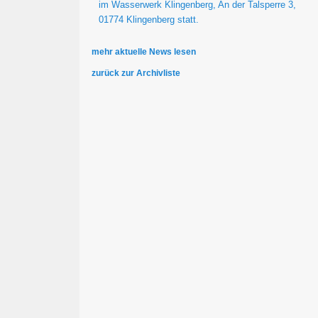
im Wasserwerk Klingenberg, An der Talsperre 3,
01774 Klingenberg statt.
mehr aktuelle News lesen
zurück zur Archivliste