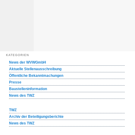
KATEGORIEN
News der WVWGmbH
Aktuelle Stellenausschreibung
Öffentliche Bekanntmachungen
Presse
Baustelleninformation
News des TWZ
TWZ
Archiv der Beteiligungsberichte
News des TWZ