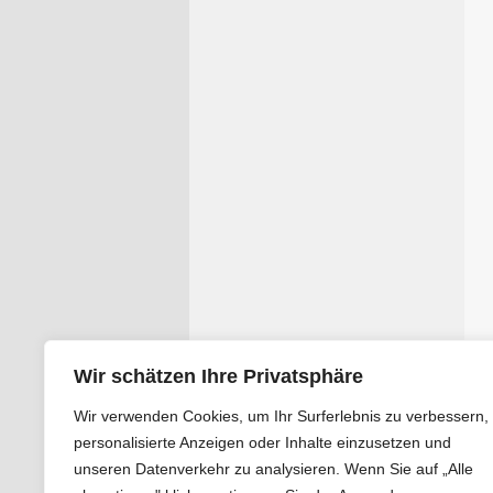
Wir schätzen Ihre Privatsphäre
Wir verwenden Cookies, um Ihr Surferlebnis zu verbessern,
personalisierte Anzeigen oder Inhalte einzusetzen und
unseren Datenverkehr zu analysieren. Wenn Sie auf „Alle