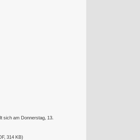
 sich am Donnerstag, 13.
DF, 314 KB)