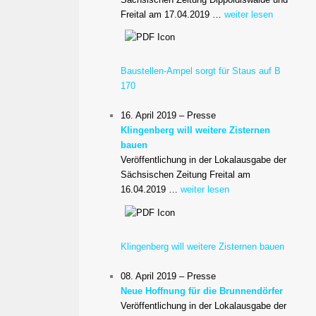
Freital am 17.04.2019 …
weiter lesen
Baustellen-Ampel sorgt für Staus auf B
170
16. April 2019 – Presse
Klingenberg will weitere Zisternen
bauen
Veröffentlichung in der Lokalausgabe der
Sächsischen Zeitung Freital am
16.04.2019 …
weiter lesen
Klingenberg will weitere Zisternen bauen
08. April 2019 – Presse
Neue Hoffnung für die Brunnendörfer
Veröffentlichung in der Lokalausgabe der