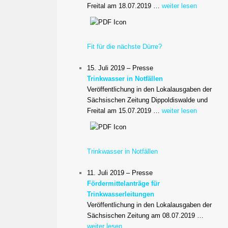
Freital am 18.07.2019 …
weiter lesen
Fit für die nächste Dürre?
15. Juli 2019 – Presse
Trinkwasser in Notfällen
Veröffentlichung in den Lokalausgaben der
Sächsischen Zeitung Dippoldiswalde und
Freital am 15.07.2019 …
weiter lesen
Trinkwasser in Notfällen
11. Juli 2019 – Presse
Fördermittelanträge für
Trinkwasserleitungen
Veröffentlichung in den Lokalausgaben der
Sächsischen Zeitung am 08.07.2019 …
weiter lesen