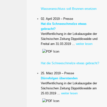
Wasseranschluss soll Brunnen ersetzen
02. April 2019 – Presse
Hat die Schneeschmelze etwas
gebracht?
Veröffentlichung in der Lokalausgabe der
Sächsischen Zeitung Dippoldiswalde und
Freital am 31.03.2019 …
weiter lesen
Hat die Schneeschmelze etwas gebracht?
25. März 2019 – Presse
Dürrefolgen überstanden
Veröffentlichung in der Lokalausgabe der
Sächsischen Zeitung Dippoldiswalde am
25.03.2019 …
weiter lesen