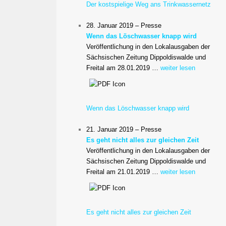
Der kostspielige Weg ans Trinkwassernetz
28. Januar 2019 – Presse
Wenn das Löschwasser knapp wird
Veröffentlichung in den Lokalausgaben der
Sächsischen Zeitung Dippoldiswalde und
Freital am 28.01.2019 …
weiter lesen
Wenn das Löschwasser knapp wird
21. Januar 2019 – Presse
Es geht nicht alles zur gleichen Zeit
Veröffentlichung in den Lokalausgaben der
Sächsischen Zeitung Dippoldiswalde und
Freital am 21.01.2019 …
weiter lesen
Es geht nicht alles zur gleichen Zeit