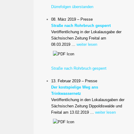
Dürrefolgen überstanden
08. März 2019 – Presse
Straße nach Rohrbruch gesperrt
Veröffentlichung in der Lokalausgabe der
Sächsischen Zeitung Freital am
08.03.2019 …
weiter lesen
Straße nach Rohrbruch gesperrt
13. Februar 2019 – Presse
Der kostspielige Weg ans
Trinkwassernetz
Veröffentlichung in den Lokalausgaben der
Sächsischen Zeitung Dippoldiswalde und
Freital am 13.02.2019 …
weiter lesen