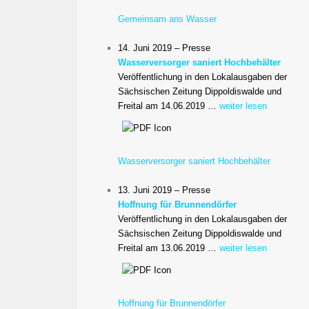
Gemeinsam ans Wasser
14. Juni 2019 – Presse
Wasserversorger saniert Hochbehälter
Veröffentlichung in den Lokalausgaben der
Sächsischen Zeitung Dippoldiswalde und
Freital am 14.06.2019 …
weiter lesen
Wasserversorger saniert Hochbehälter
13. Juni 2019 – Presse
Hoffnung für Brunnendörfer
Veröffentlichung in den Lokalausgaben der
Sächsischen Zeitung Dippoldiswalde und
Freital am 13.06.2019 …
weiter lesen
Hoffnung für Brunnendörfer