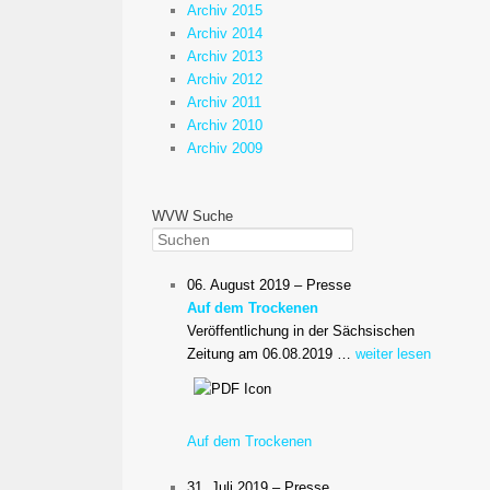
Archiv 2015
Archiv 2014
Archiv 2013
Archiv 2012
Archiv 2011
Archiv 2010
Archiv 2009
WVW Suche
Suchen
06. August 2019 – Presse
Auf dem Trockenen
Veröffentlichung in der Sächsischen
Zeitung am 06.08.2019 …
weiter lesen
Auf dem Trockenen
31. Juli 2019 – Presse