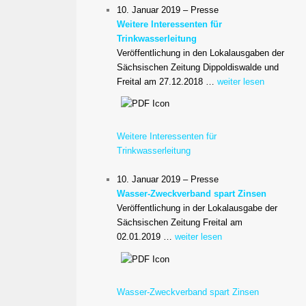
10. Januar 2019 – Presse
Weitere Interessenten für
Trinkwasserleitung
Veröffentlichung in den Lokalausgaben der
Sächsischen Zeitung Dippoldiswalde und
Freital am 27.12.2018 …
weiter lesen
Weitere Interessenten für
Trinkwasserleitung
10. Januar 2019 – Presse
Wasser-Zweckverband spart Zinsen
Veröffentlichung in der Lokalausgabe der
Sächsischen Zeitung Freital am
02.01.2019 …
weiter lesen
Wasser-Zweckverband spart Zinsen