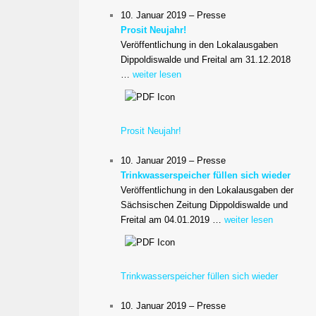
10. Januar 2019 – Presse
Prosit Neujahr!
Veröffentlichung in den Lokalausgaben
Dippoldiswalde und Freital am 31.12.2018
…
weiter lesen
Prosit Neujahr!
10. Januar 2019 – Presse
Trinkwasserspeicher füllen sich wieder
Veröffentlichung in den Lokalausgaben der
Sächsischen Zeitung Dippoldiswalde und
Freital am 04.01.2019 …
weiter lesen
Trinkwasserspeicher füllen sich wieder
10. Januar 2019 – Presse