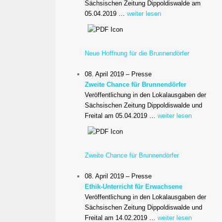
Sächsischen Zeitung Dippoldiswalde am
05.04.2019 …
weiter lesen
Neue Hoffnung für die Brunnendörfer
08. April 2019 – Presse
Zweite Chance für Brunnendörfer
Veröffentlichung in den Lokalausgaben der
Sächsischen Zeitung Dippoldiswalde und
Freital am 05.04.2019 …
weiter lesen
Zweite Chance für Brunnendörfer
08. April 2019 – Presse
Ethik-Unterricht für Erwachsene
Veröffentlichung in den Lokalausgaben der
Sächsischen Zeitung Dippoldiswalde und
Freital am 14.02.2019 …
weiter lesen