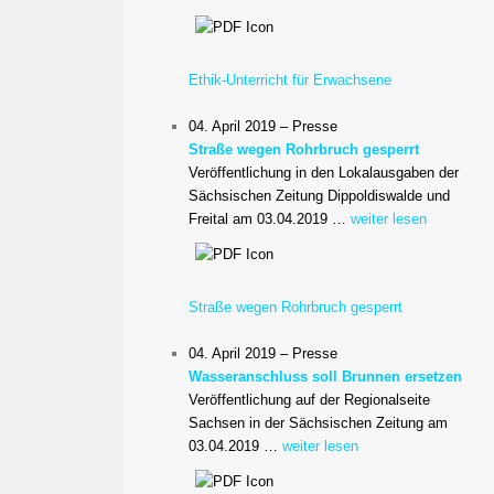
Ethik-Unterricht für Erwachsene
04. April 2019 – Presse
Straße wegen Rohrbruch gesperrt
Veröffentlichung in den Lokalausgaben der
Sächsischen Zeitung Dippoldiswalde und
Freital am 03.04.2019 …
weiter lesen
Straße wegen Rohrbruch gesperrt
04. April 2019 – Presse
Wasseranschluss soll Brunnen ersetzen
Veröffentlichung auf der Regionalseite
Sachsen in der Sächsischen Zeitung am
03.04.2019 …
weiter lesen