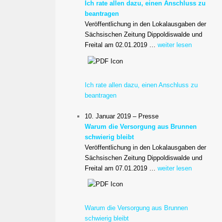
Ich rate allen dazu, einen Anschluss zu
beantragen
Veröffentlichung in den Lokalausgaben der
Sächsischen Zeitung Dippoldiswalde und
Freital am 02.01.2019 …
weiter lesen
Ich rate allen dazu, einen Anschluss zu
beantragen
10. Januar 2019 – Presse
Warum die Versorgung aus Brunnen
schwierig bleibt
Veröffentlichung in den Lokalausgaben der
Sächsischen Zeitung Dippoldiswalde und
Freital am 07.01.2019 …
weiter lesen
Warum die Versorgung aus Brunnen
schwierig bleibt