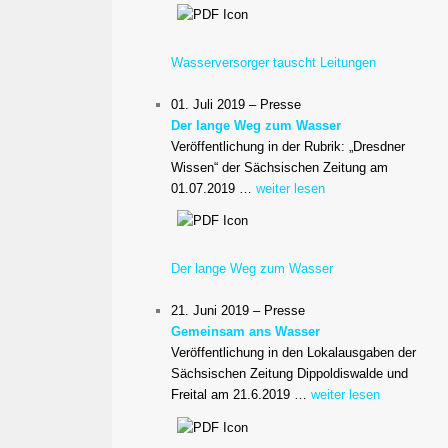
Wasserversorger tauscht Leitungen
01. Juli 2019 – Presse
Der lange Weg zum Wasser
Veröffentlichung in der Rubrik: „Dresdner
Wissen“ der Sächsischen Zeitung am
01.07.2019 …
weiter lesen
Der lange Weg zum Wasser
21. Juni 2019 – Presse
Gemeinsam ans Wasser
Veröffentlichung in den Lokalausgaben der
Sächsischen Zeitung Dippoldiswalde und
Freital am 21.6.2019 …
weiter lesen