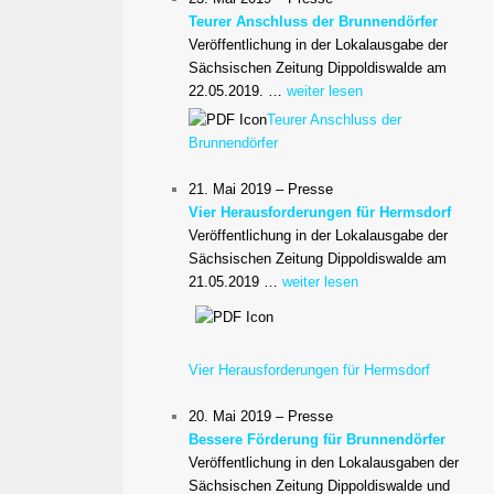
Teurer Anschluss der Brunnendörfer
Veröffentlichung in der Lokalausgabe der
Sächsischen Zeitung Dippoldiswalde am
22.05.2019. …
weiter lesen
Teurer Anschluss der
Brunnendörfer
21. Mai 2019 – Presse
Vier Herausforderungen für Hermsdorf
Veröffentlichung in der Lokalausgabe der
Sächsischen Zeitung Dippoldiswalde am
21.05.2019 …
weiter lesen
Vier Herausforderungen für Hermsdorf
20. Mai 2019 – Presse
Bessere Förderung für Brunnendörfer
Veröffentlichung in den Lokalausgaben der
Sächsischen Zeitung Dippoldiswalde und