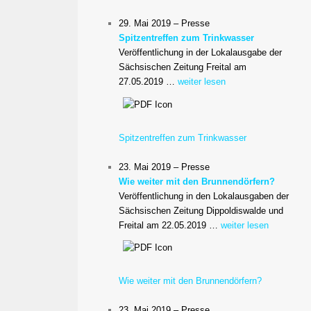
29. Mai 2019 – Presse
Spitzentreffen zum Trinkwasser
Veröffentlichung in der Lokalausgabe der
Sächsischen Zeitung Freital am
27.05.2019 …
weiter lesen
Spitzentreffen zum Trinkwasser
23. Mai 2019 – Presse
Wie weiter mit den Brunnendörfern?
Veröffentlichung in den Lokalausgaben der
Sächsischen Zeitung Dippoldiswalde und
Freital am 22.05.2019 …
weiter lesen
Wie weiter mit den Brunnendörfern?
23. Mai 2019 – Presse