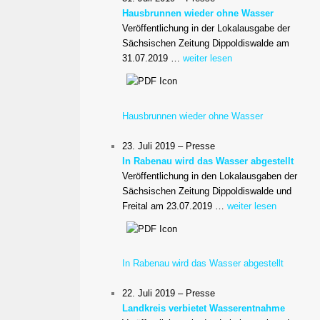
Hausbrunnen wieder ohne Wasser
Veröffentlichung in der Lokalausgabe der
Sächsischen Zeitung Dippoldiswalde am
31.07.2019 …
weiter lesen
Hausbrunnen wieder ohne Wasser
23. Juli 2019 – Presse
In Rabenau wird das Wasser abgestellt
Veröffentlichung in den Lokalausgaben der
Sächsischen Zeitung Dippoldiswalde und
Freital am 23.07.2019 …
weiter lesen
In Rabenau wird das Wasser abgestellt
22. Juli 2019 – Presse
Landkreis verbietet Wasserentnahme