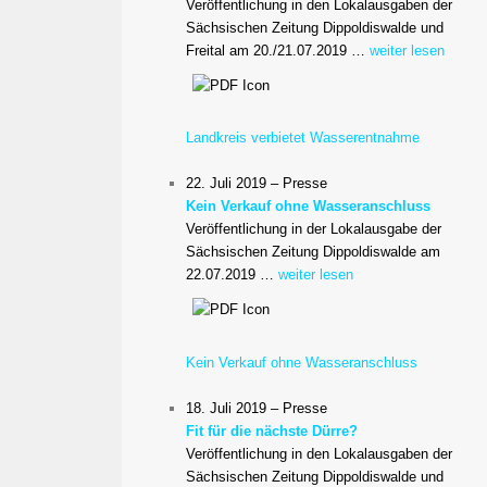
Veröffentlichung in den Lokalausgaben der
Sächsischen Zeitung Dippoldiswalde und
Freital am 20./21.07.2019 …
weiter lesen
Landkreis verbietet Wasserentnahme
22. Juli 2019 – Presse
Kein Verkauf ohne Wasseranschluss
Veröffentlichung in der Lokalausgabe der
Sächsischen Zeitung Dippoldiswalde am
22.07.2019 …
weiter lesen
Kein Verkauf ohne Wasseranschluss
18. Juli 2019 – Presse
Fit für die nächste Dürre?
Veröffentlichung in den Lokalausgaben der
Sächsischen Zeitung Dippoldiswalde und