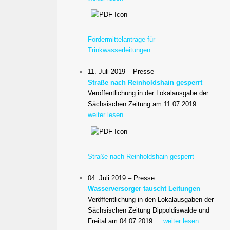
Fördermittelanträge für
Trinkwasserleitungen
11. Juli 2019 – Presse
Straße nach Reinholdshain gesperrt
Veröffentlichung in der Lokalausgabe der
Sächsischen Zeitung am 11.07.2019 …
weiter lesen
Straße nach Reinholdshain gesperrt
04. Juli 2019 – Presse
Wasserversorger tauscht Leitungen
Veröffentlichung in den Lokalausgaben der
Sächsischen Zeitung Dippoldiswalde und
Freital am 04.07.2019 …
weiter lesen