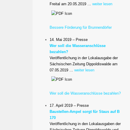
Freital am 20.05.2019 …
weiter lesen
Bessere Förderung für Brunnendörfer
14. Mai 2019 – Presse
Wer soll die Wasseranschlüsse
bezahlen?
Veröffentlichung in der Lokalausgabe der
Sächsischen Zeitung Dippoldiswalde am
07.05.2019 …
weiter lesen
Wer soll die Wasseranschlüsse bezahlen?
17. April 2019 – Presse
Baustellen-Ampel sorgt für Staus auf B
170
Veröffentlichung in den Lokalausgaben der
Sächsischen Zeitung Dippoldiswalde und